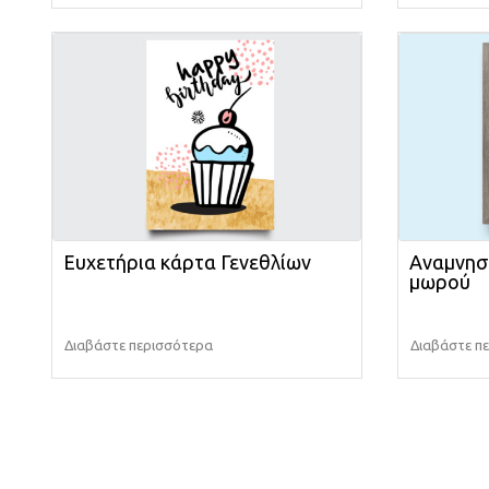
Ευχετήρια κάρτα Γενεθλίων
Αναμνησ
μωρού
Διαβάστε περισσότερα
Διαβάστε π