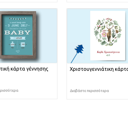
τική κάρτα γέννησης
Χριστουγεννιάτικη κάρτ
ερισσότερα
Διαβάστε περισσότερα