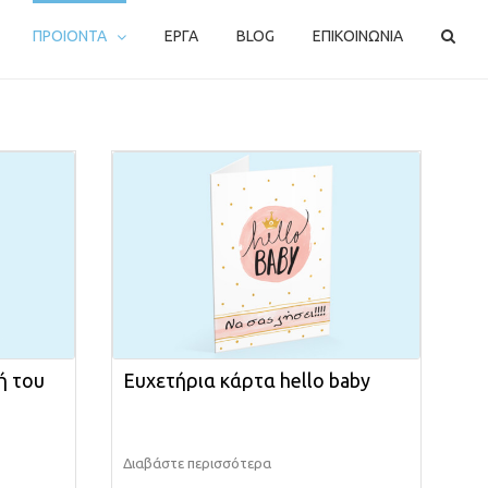
ΠΡΟΙΟΝΤΑ
ΕΡΓΑ
BLOG
ΕΠΙΚΟΙΝΩΝΙΑ
ή του
Ευχετήρια κάρτα hello baby
Διαβάστε περισσότερα