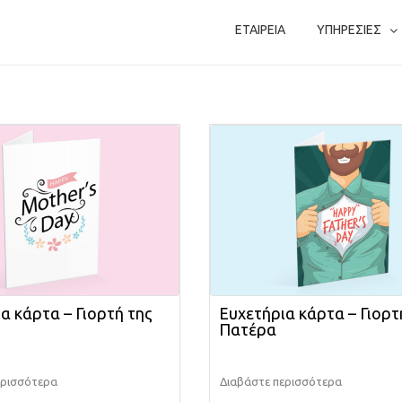
ΕΤΑΙΡΕΙΑ
ΥΠΗΡΕΣΙΕΣ
α κάρτα – Γιορτή της
Ευχετήρια κάρτα – Γιορτ
ς
Πατέρα
ερισσότερα
Διαβάστε περισσότερα