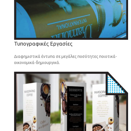
Τυπογραφικές Εργασίες
Διαφημιστικά έντυπα σε μεγάλες ποσότητες ποιοτικά-
οικονομικά-δημιουργικά.