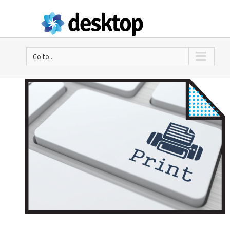
Go to...
ΕΚΤΥΠΩΣΕΙΣ