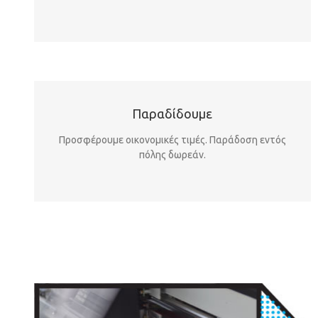
Παραδίδουμε
Προσφέρουμε οικονομικές τιμές. Παράδοση εντός
πόλης δωρεάν.