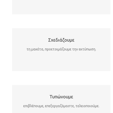
Σχεδιάζουμε
τη μακέτα, προετοιμάζουμε την εκτύπωση.
Τυπώνουμε
επιβλέπουμε, επεξεργαζόμαστε, τελειοποιούμε.