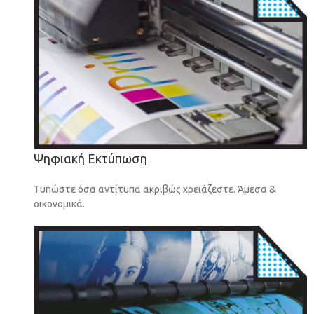
Ψηφιακή Εκτύπωση
Τυπώστε όσα αντίτυπα ακριβώς χρειάζεστε. Άμεσα &
οικονομικά.