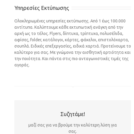
Υπηρεσίες Εκτύπωσης
Ολοκληρωμένες υπηρεσίες εκτύπωσης. Από 1 έως 100.000
αντίτυπα. Καλύπτουμε κάθε εκτυπωτική ανάγκη από την
αρχή ως το τέλος. Flyers, δίπτυχα, τρίπτυχα, πολυσέλιδα,
αφίσες, folder, κατάλογοι, κάρτες, φάκελοι, επιστολόχαρτα,
σουπλά. Ειδικές επεξεργασίες, ειδικά χαρτιά. Προτείνουμε το
καλύτερο για σας. Με γνώμονα την αισθητική αρτιότητα και
την ποιότητα. Και πάντα στις πιο ανταγωνιστικές τιμές της
αγοράς.
Συζητάμε!
μαζί σας για να βρούμε την καλύτερη λύση για
σας.