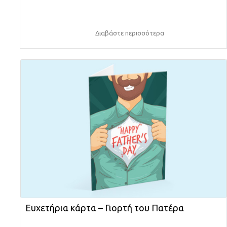
Διαβάστε περισσότερα
Ευχετήρια κάρτα – Γιορτή του Πατέρα