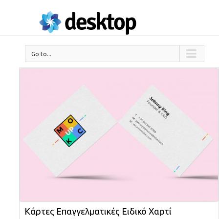
Go to...
Κάρτες Επαγγελματικές Ειδικό Χαρτί