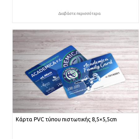
Διαβάστε περισσότερα
Κάρτα PVC τύπου πιστωτικής 8,5×5,5cm