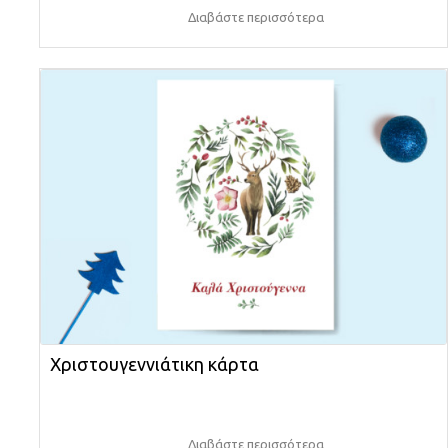
Διαβάστε περισσότερα
Χριστουγεννιάτικη κάρτα
Διαβάστε περισσότερα