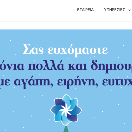
ΕΤΑΙΡΕΙΑ
ΥΠΗΡΕΣΙΕΣ