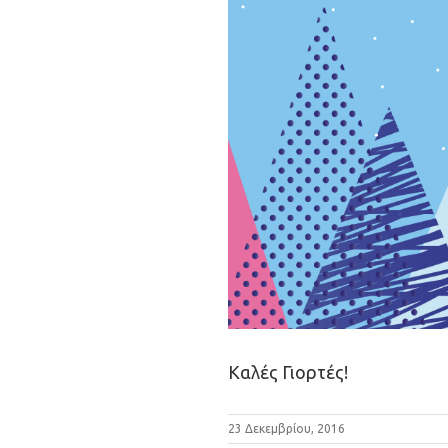
Καλές Γιορτές!
23 Δεκεμβρίου, 2016