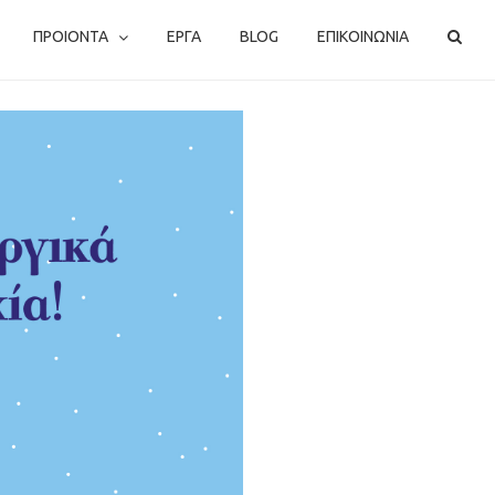
ΠΡΟΙΟΝΤΑ
ΕΡΓΑ
BLOG
ΕΠΙΚΟΙΝΩΝΙΑ