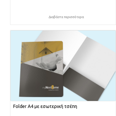
Διαβάστε περισσότερα
Folder A4 με εσωτερική τσέπη